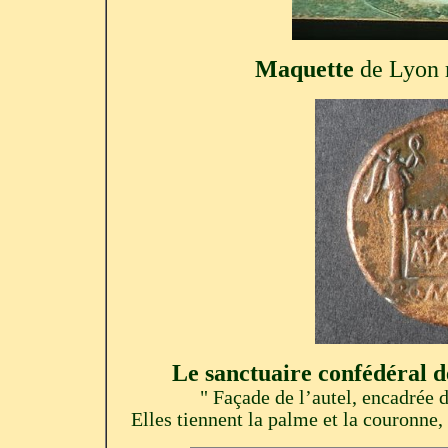
Maquette
de Lyon 
Le sanctuaire confédéral d
" Façade de l’autel, encadrée 
Elles tiennent la palme et la couronne,