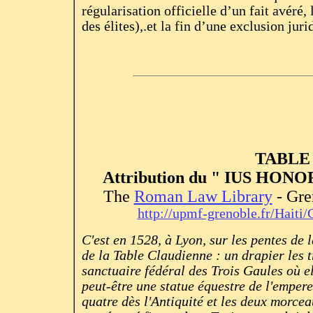
régularisation officielle d’un fait avéré, 
des élites),.et la fin d’une exclusion ju
TABLE
Attribution du " IUS HONOR
The
Roman Law Library
- Gre
http://upmf-grenoble.fr/Haiti
C'est en 1528, à Lyon, sur les pentes de
de la Table Claudienne : un drapier les 
sanctuaire fédéral des Trois Gaules où el
peut-être une statue équestre de l'empere
quatre dès l'Antiquité et les deux morcea