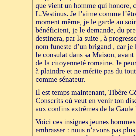
que vient un homme qui honore, co
L.Vestinus. Je l’aime comme l’être
moment même, je le garde au soin 
bénéficient, je le demande, du pre
destinera, par la suite , à progress
nom funeste d’un brigand , car je 
le consulat dans sa Maison, avant 
de la citoyenneté romaine. Je peux
à plaindre et ne mérite pas du tout
comme sénateur.
Il est temps maintenant, Tibère C
Conscrits où veut en venir ton dis
aux confins extrêmes de la Gaule
Voici ces insignes jeunes hommes
embrasser : nous n’avons pas plus 