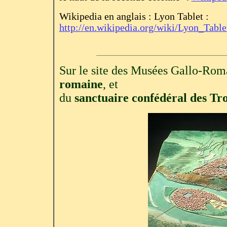
Wikipedia en anglais : Lyon Tablet :
http://en.wikipedia.org/wiki/Lyon_Table
Sur le site des Musées Gallo-Roma
romaine
, et
du
sanctuaire confédéral des Tr