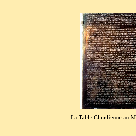
La Table Claudienne au M