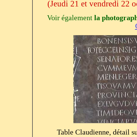
(Jeudi 21 et vendredi 22 
Voir également
la photograp
Table Claudienne, détail su