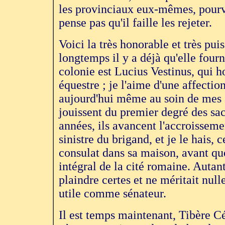
les provinciaux eux-mêmes, pourvu 
pense pas qu'il faille les rejeter.
Voici la très honorable et très pu
longtemps il y a déjà qu'elle fourn
colonie est Lucius Vestinus, qui h
équestre ; je l'aime d'une affectio
aujourd'hui même au soin de mes af
jouissent du premier degré des sac
années, ils avancent l'accroisseme
sinistre du brigand, et je le hais, 
consulat dans sa maison, avant que
intégral de la cité romaine. Autant
plaindre certes et ne méritait nul
utile comme sénateur.
Il est temps maintenant, Tibère C