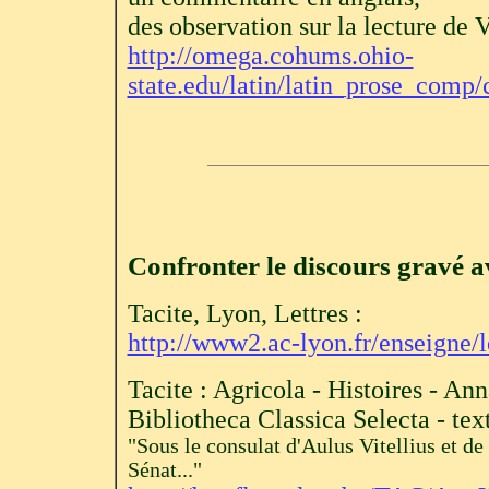
des observation sur la lecture de
http://omega.cohums.ohio-
state.edu/latin/latin_prose_comp/
Confronter le discours gravé av
Tacite, Lyon, Lettres :
http://www2.ac-lyon.fr/enseigne/l
Tacite : Agricola - Histoires - An
Bibliotheca Classica Selecta - text
"Sous le consulat d'Aulus Vitellius et de
Sénat..."