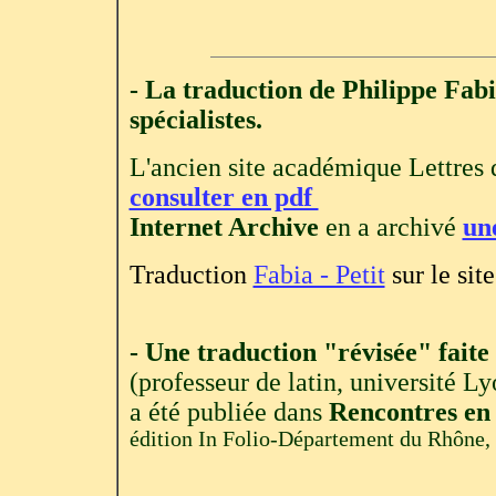
- La traduction de Philippe Fabi
spécialistes.
L'ancien site académique Lettres
consulter en pdf
Internet Archive
en a archivé
une
Traduction
Fabia - Petit
sur le si
- Une traduction "révisée" fait
(professeur de latin, université Ly
a été publiée dans
Rencontres en
édition In Folio-Département du Rhône,